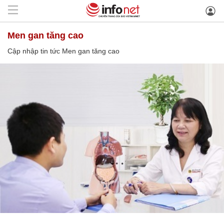
Men gan tăng cao
Cập nhập tin tức Men gan tăng cao