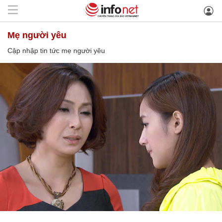
mẹ người yêu
Cập nhập tin tức mẹ người yêu