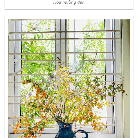
Hoa muồng đen