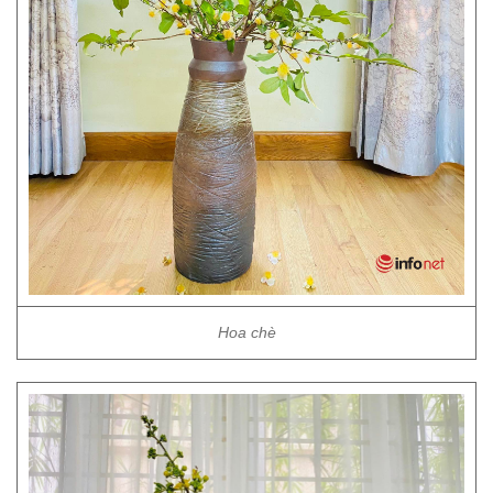
Hoa chè