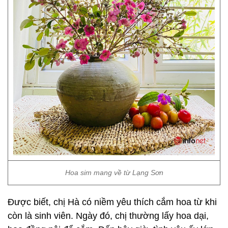
Hoa sim mang về từ Lạng Sơn
Được biết, chị Hà có niềm yêu thích cắm hoa từ khi
còn là sinh viên. Ngày đó, chị thường lấy hoa dại,