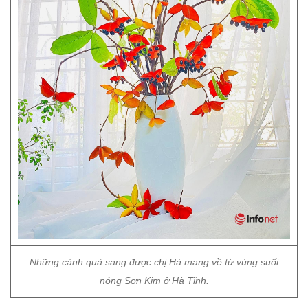
Những cành quả sang được chị Hà mang về từ vùng suối
nóng Sơn Kim ở Hà Tĩnh.