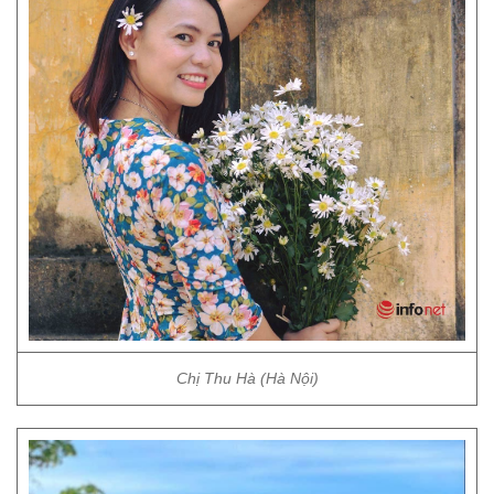
Chị Thu Hà (Hà Nội)