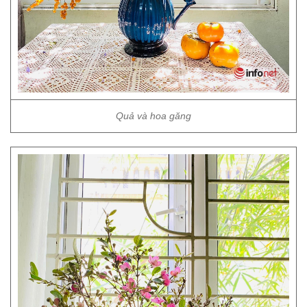
Quả và hoa găng