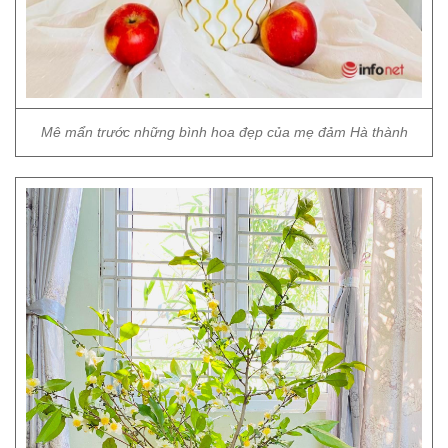
Mê mẩn trước những bình hoa đẹp của mẹ đảm Hà thành