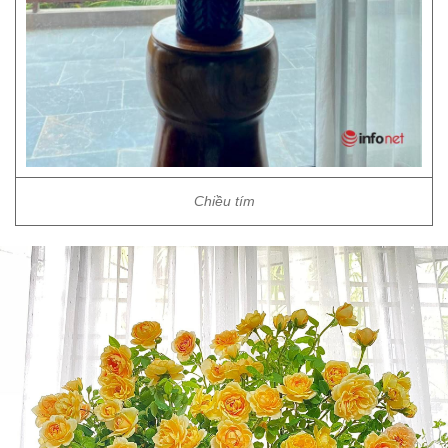
Chiều tím