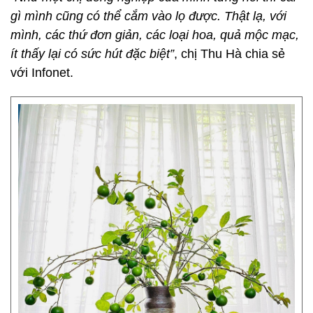
gì mình cũng có thể cắm vào lọ được. Thật lạ, với
mình, các thứ đơn giản, các loại hoa, quả mộc mạc,
ít thấy lại có sức hút đặc biệt”
, chị Thu Hà chia sẻ
với Infonet.