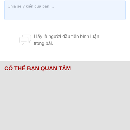
CÓ THỂ BẠN QUAN TÂM