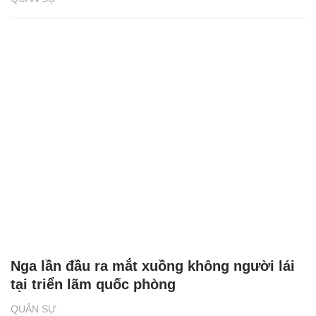
Nga lần đầu ra mắt xuồng không người lái
tại triển lãm quốc phòng
QUÂN SỰ