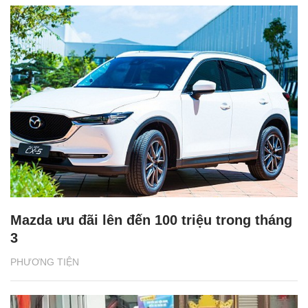
Mazda ưu đãi lên đến 100 triệu trong tháng
3
PHƯƠNG TIỆN