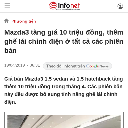
Phương tiện
Mazda3 tăng giá 10 triệu đồng, thêm
ghế lái chỉnh điện ở tất cả các phiên
bản
19/04/2019 - 06:31
Giá bán Mazda3 1.5 sedan và 1.5 hatchback tăng
thêm 10 triệu đồng trong tháng 4. Các phiên bản
này đều được bổ sung tính năng ghế lái chỉnh
điện.