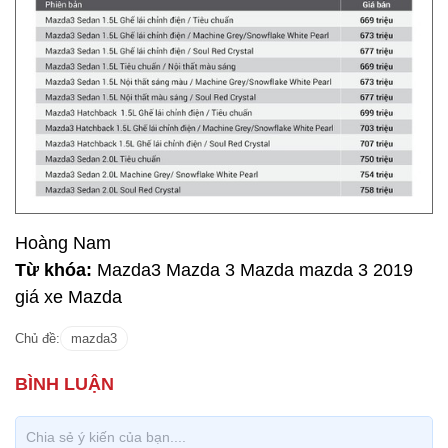
Hoàng Nam
Từ khóa:
Mazda3 Mazda 3 Mazda mazda 3 2019
giá xe Mazda
Chủ đề:
mazda3