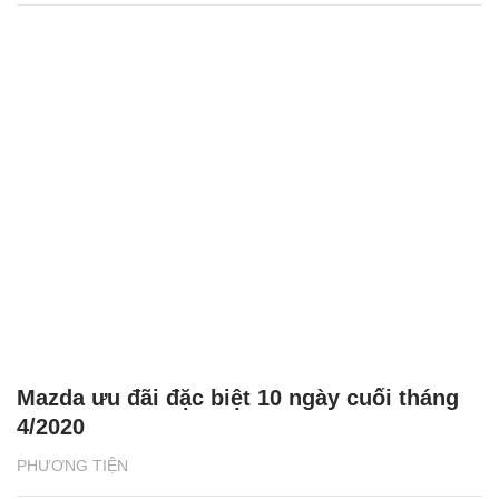
Mazda ưu đãi đặc biệt 10 ngày cuối tháng
4/2020
PHƯƠNG TIỆN