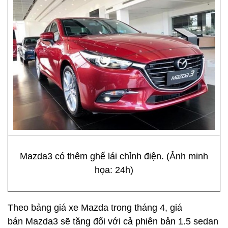
Mazda3 có thêm ghế lái chỉnh điện. (Ảnh minh
họa: 24h)
Theo bảng giá xe Mazda trong tháng 4, giá
bán Mazda3 sẽ tăng đối với cả phiên bản 1.5 sedan