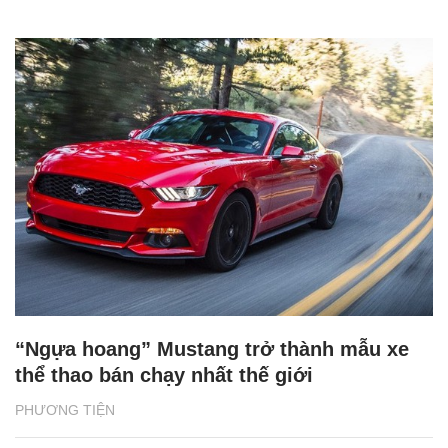
“Ngựa hoang” Mustang trở thành mẫu xe
thể thao bán chạy nhất thế giới
PHƯƠNG TIỆN