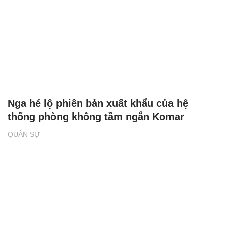
Nga hé lộ phiên bản xuất khẩu của hệ
thống phòng không tầm ngắn Komar
QUÂN SỰ