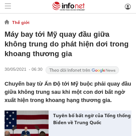
Thế giới
Máy bay tới Mỹ quay đầu giữa
không trung do phát hiện dơi trong
khoang thương gia
30/05/2021 - 06:30
Chuyến bay từ Ấn Độ tới Mỹ buộc phải quay đầu
giữa không trung sau khi một con dơi bất ngờ
xuất hiện trong khoang hạng thương gia.
Tuyên bố bất ngờ của Tổng thống
Biden về Trung Quốc