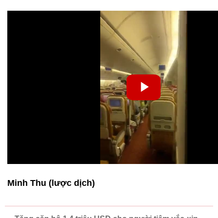
Minh Thu (lược dịch)