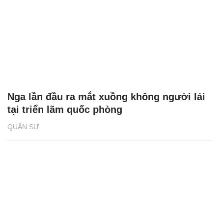
Nga lần đầu ra mắt xuồng không người lái
tại triển lãm quốc phòng
QUÂN SỰ