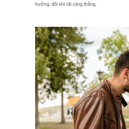
hưởng, đôi khi rất căng thẳng.