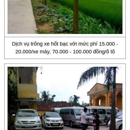
Dịch vụ trông xe hốt bạc với mức phí 15.000 -
20.000/xe máy, 70.000 - 100.000 đồng/ô tô