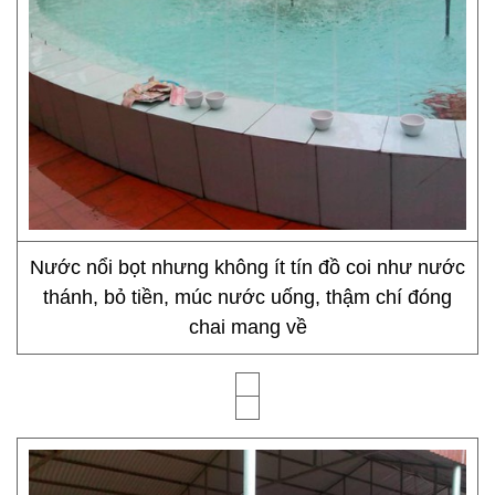
Nước nổi bọt nhưng không ít tín đồ coi như nước
thánh, bỏ tiền, múc nước uống, thậm chí đóng
chai mang về