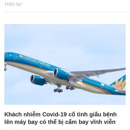
THỜI SỰ
Khách nhiễm Covid-19 cố tình giấu bệnh
lên máy bay có thể bị cấm bay vĩnh viễn