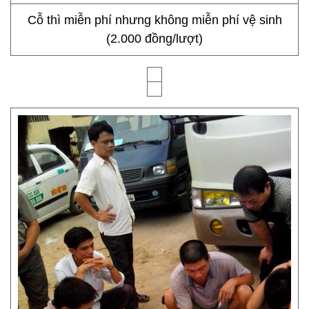
Cỗ thì miễn phí nhưng không miễn phí vệ sinh
(2.000 đồng/lượt)