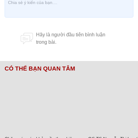
CÓ THỂ BẠN QUAN TÂM