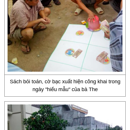
Sách bói toán, cờ bạc xuất hiện công khai trong
ngày "hiếu mẫu" của bà The