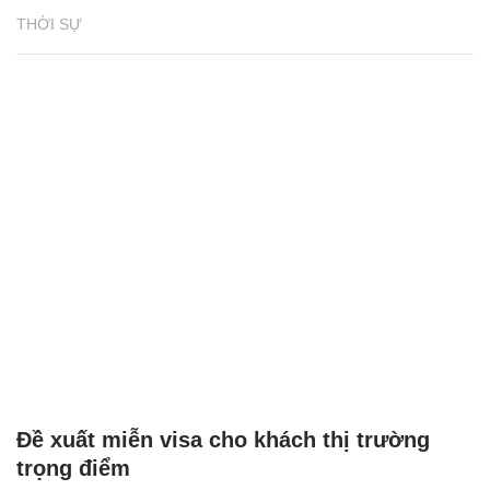
THỜI SỰ
Đề xuất miễn visa cho khách thị trường
trọng điểm