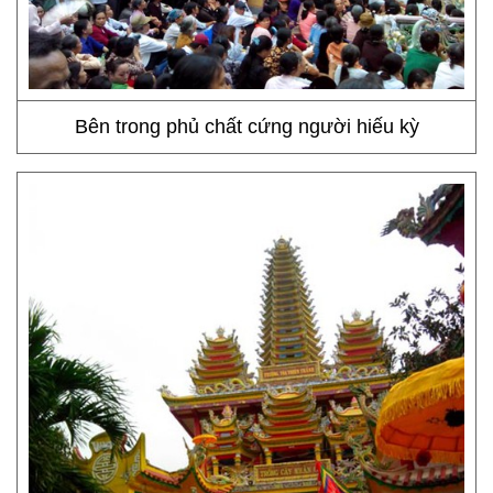
Bên trong phủ chất cứng người hiếu kỳ