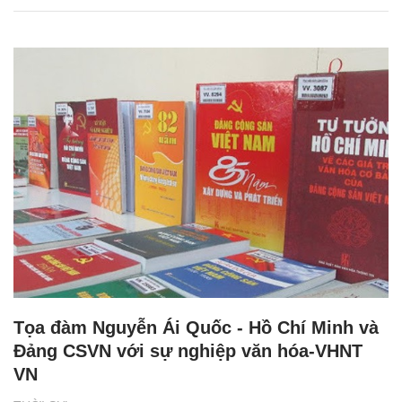
Tọa đàm Nguyễn Ái Quốc - Hồ Chí Minh và
Đảng CSVN với sự nghiệp văn hóa-VHNT
VN