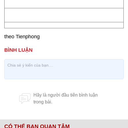
theo Tienphong