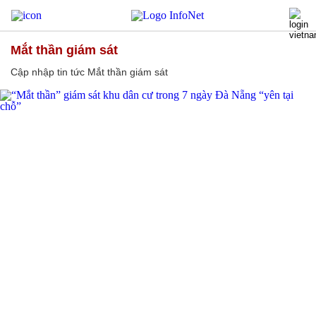
Mắt thần giám sát
Cập nhập tin tức Mắt thần giám sát