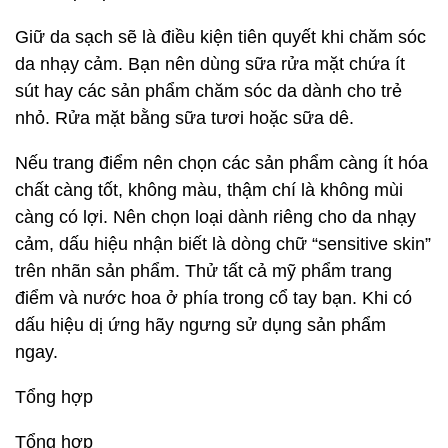
Giữ da sạch sẽ là điều kiện tiên quyết khi chăm sóc
da nhạy cảm. Bạn nên dùng sữa rửa mặt chứa ít
sút hay các sản phẩm chăm sóc da dành cho trẻ
nhỏ. Rửa mặt bằng sữa tươi hoặc sữa dê.
Nếu trang điểm nên chọn các sản phẩm càng ít hóa
chất càng tốt, không màu, thậm chí là không mùi
càng có lợi. Nên chọn loại dành riêng cho da nhạy
cảm, dấu hiệu nhận biết là dòng chữ “sensitive skin”
trên nhãn sản phẩm. Thử tất cả mỹ phẩm trang
điểm và nước hoa ở phía trong cổ tay bạn. Khi có
dấu hiệu dị ứng hãy ngưng sử dụng sản phẩm
ngay.
Tổng hợp
Tổng hợp