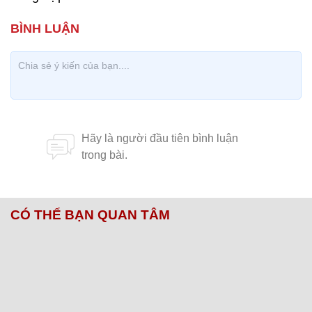
CÓ THỂ BẠN QUAN TÂM