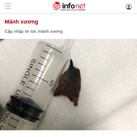
mảnh xương
Cập nhập tin tức mảnh xương