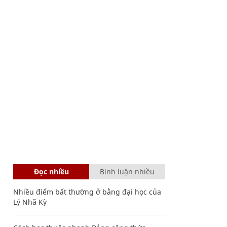
Đọc nhiều
Bình luận nhiều
Nhiều điểm bất thường ở bằng đại học của
Lý Nhã Kỳ