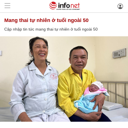
mang thai tự nhiên ở tuổi ngoài 50
Cập nhập tin tức mang thai tự nhiên ở tuổi ngoài 50