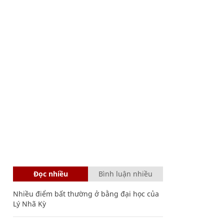
Đọc nhiều
Bình luận nhiều
Nhiều điểm bất thường ở bằng đại học của
Lý Nhã Kỳ