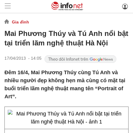
Gia đình
Mai Phương Thúy và Tú Anh nổi bật
tại triển lãm nghệ thuật Hà Nội
17/04/2013 - 14:05
Đêm 16/4, Mai Phương Thúy cùng Tú Anh và
nhiều người đẹp không hẹn mà cùng có mặt tại
buổi triển lãm nghệ thuật mang tên “Portrait of
Art”.