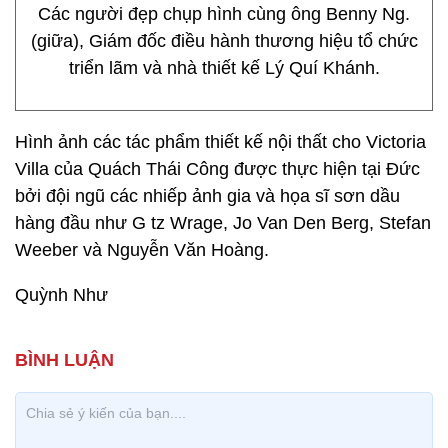
Các người đẹp chụp hình cùng ông Benny Ng.
(giữa), Giám đốc điều hành thương hiệu tổ chức
triển lãm và nhà thiết kế Lý Quí Khánh.
Hình ảnh các tác phẩm thiết kế nội thất cho Victoria
Villa của Quách Thái Công được thực hiện tại Đức
bởi đội ngũ các nhiếp ảnh gia và họa sĩ sơn dầu
hàng đầu như G tz Wrage, Jo Van Den Berg, Stefan
Weeber và Nguyễn Văn Hoàng.
Quỳnh Như