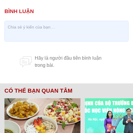
CÓ THỂ BẠN QUAN TÂM