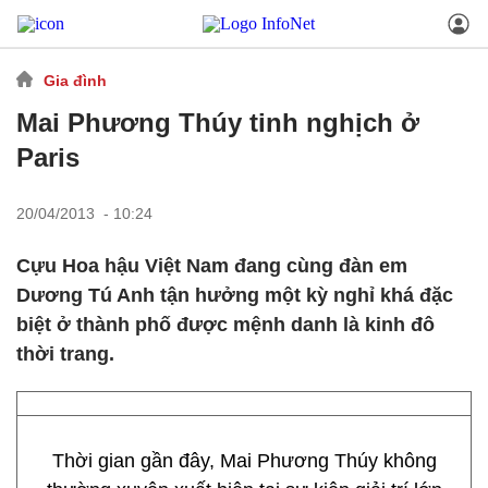
Gia đình
Mai Phương Thúy tinh nghịch ở
Paris
20/04/2013 - 10:24
Cựu Hoa hậu Việt Nam đang cùng đàn em
Dương Tú Anh tận hưởng một kỳ nghỉ khá đặc
biệt ở thành phố được mệnh danh là kinh đô
thời trang.
Thời gian gần đây, Mai Phương Thúy không