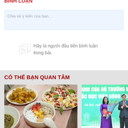
CÓ THỂ BẠN QUAN TÂM