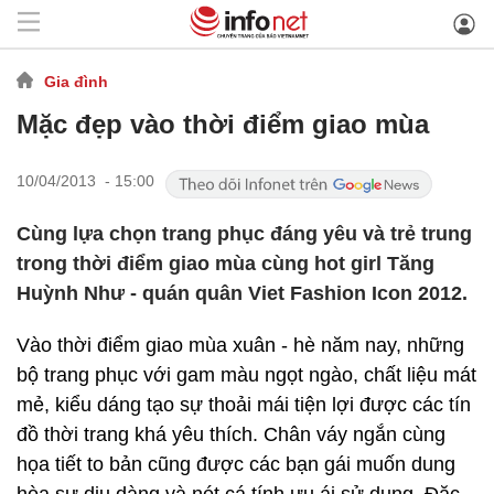
Gia đình
Mặc đẹp vào thời điểm giao mùa
10/04/2013 - 15:00
Cùng lựa chọn trang phục đáng yêu và trẻ trung
trong thời điểm giao mùa cùng hot girl Tăng
Huỳnh Như - quán quân Viet Fashion Icon 2012.
Vào thời điểm giao mùa xuân - hè năm nay, những
bộ trang phục với gam màu ngọt ngào, chất liệu mát
mẻ, kiểu dáng tạo sự thoải mái tiện lợi được các tín
đồ thời trang khá yêu thích. Chân váy ngắn cùng
họa tiết to bản cũng được các bạn gái muốn dung