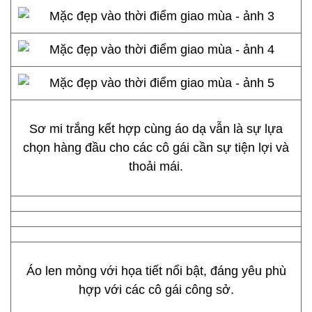
Sơ mi trắng kết hợp cùng áo dạ vẫn là sự lựa
chọn hàng đầu cho các cô gái cần sự tiện lợi và
thoải mái.
Áo len mỏng với họa tiết nổi bật, đáng yêu phù
hợp với các cô gái công sở.