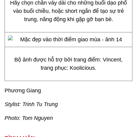
Hãy chọn chân váy dài cho những buổi dạo phố
vào buổi chiều, hoặc short ngắn để tạo sự trẻ
trung, năng động khi gặp gỡ bạn bè.
Bộ ảnh được hỗ trợ bởi trang điểm: Vincent,
trang phục: Koolicious.
Phương Giang
Stylist: Trinh Tu Trung
Photo: Tom Nguyen