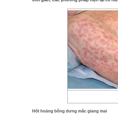
Hốt hoảng bỗng dưng mắc giang mai