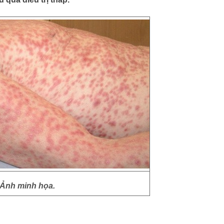
Ảnh minh họa.