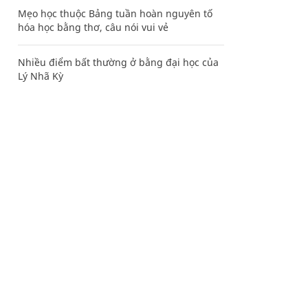
Mẹo học thuộc Bảng tuần hoàn nguyên tố
hóa học bằng thơ, câu nói vui vẻ
Nhiều điểm bất thường ở bằng đại học của
Lý Nhã Kỳ