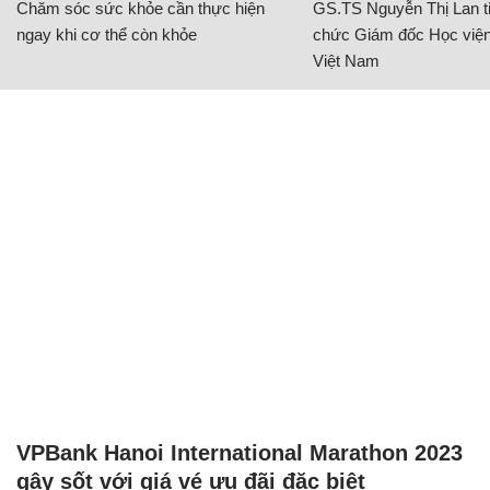
Chăm sóc sức khỏe cần thực hiện
GS.TS Nguyễn Thị Lan ti
ngay khi cơ thể còn khỏe
chức Giám đốc Học viện
Việt Nam
VPBank Hanoi International Marathon 2023
gây sốt với giá vé ưu đãi đặc biệt