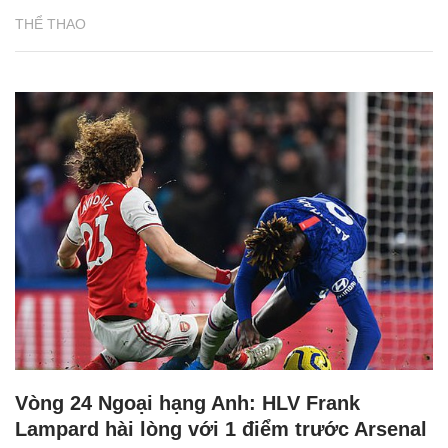
THỂ THAO
Vòng 24 Ngoại hạng Anh: HLV Frank
Lampard hài lòng với 1 điểm trước Arsenal