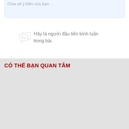
CÓ THỂ BẠN QUAN TÂM