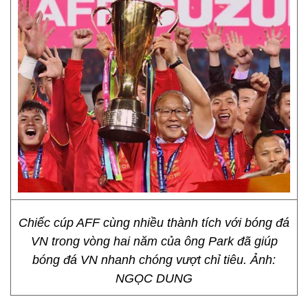
Chiếc cúp AFF cùng nhiều thành tích với bóng đá
VN trong vòng hai năm của ông Park đã giúp
bóng đá VN nhanh chóng vượt chỉ tiêu. Ảnh:
NGỌC DUNG