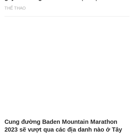
THỂ THAO
Cung đường Baden Mountain Marathon
2023 sẽ vượt qua các địa danh nào ở Tây