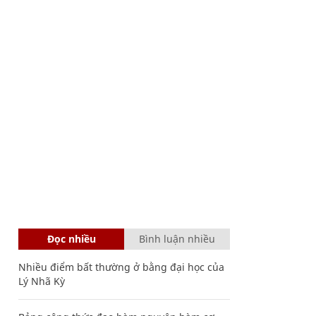
Đọc nhiều
Bình luận nhiều
Nhiều điểm bất thường ở bằng đại học của
Lý Nhã Kỳ