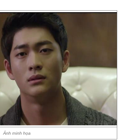
Ảnh minh họa