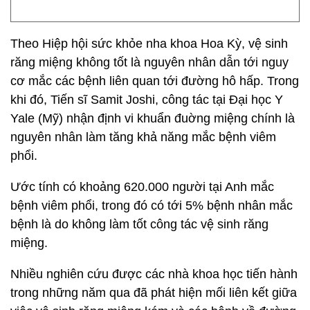
Theo Hiệp hội sức khỏe nha khoa Hoa Kỳ, vệ sinh
răng miệng không tốt là nguyên nhân dẫn tới nguy
cơ mắc các bệnh liên quan tới đường hô hấp. Trong
khi đó, Tiến sĩ Samit Joshi, công tác tại Đại học Y
Yale (Mỹ) nhận định vi khuẩn đuờng miệng chính là
nguyên nhân làm tăng khả năng mắc bệnh viêm
phổi.
Ước tính có khoảng 620.000 người tại Anh mắc
bệnh viêm phổi, trong đó có tới 5% bệnh nhân mắc
bệnh là do không làm tốt công tác vệ sinh răng
miệng.
Nhiều nghiên cứu được các nhà khoa học tiến hành
trong những năm qua đã phát hiện mối liên kết giữa