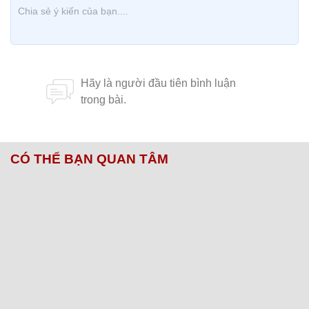
CÓ THỂ BẠN QUAN TÂM