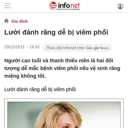
Gia đình
Lười đánh răng dễ bị viêm phổi
29/12/2011 - 16:52
Người cao tuổi và thanh thiếu niên là hai đối
tượng dễ mắc bệnh viêm phổi nếu vệ sinh răng
miệng không tốt.
Lười đánh răng dễ bị viêm phổi