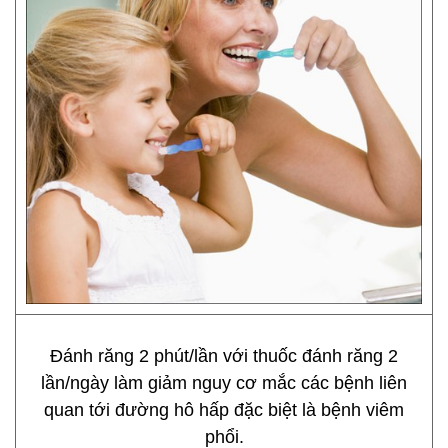
Đánh răng 2 phút/lần với thuốc đánh răng 2
lần/ngày làm giảm nguy cơ mắc các bệnh liên
quan tới đường hô hấp đặc biệt là bệnh viêm
phổi.