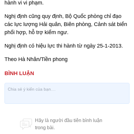
hành vi vi phạm.
Nghị định cũng quy định, Bộ Quốc phòng chỉ đạo
các lực lượng Hải quân, Biên phòng, Cảnh sát biển
phối hợp, hỗ trợ kiểm ngư.
Nghị định có hiệu lực thi hành từ ngày 25-1-2013.
Theo Hà Nhân/Tiền phong