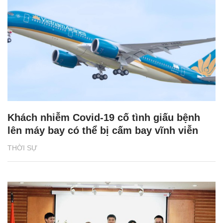
Khách nhiễm Covid-19 cố tình giấu bệnh
lên máy bay có thể bị cấm bay vĩnh viễn
THỜI SỰ