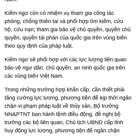
Kiểm ngư còn có nhiệm vụ tham gia công tác
phòng, chống thiên tai và phối hợp tìm kiếm, cứu
hộ, cứu nạn; tham gia bảo vệ chủ quyền, quyền chủ
quyền, quyền tài phán của quốc gia trên vùng biển
theo quy định của pháp luật.
Kiểm ngư sẽ phối hợp với các lực lượng liên quan
bảo vệ ngư dân, chủ quyền, an ninh quốc gia trên
các vùng biển Việt Nam.
Trong những trường hợp khẩn cấp, cần thiết phải
tăng cường lực lượng, phương tiện để kịp thời ngăn
chặn vi phạm pháp luật về thủy sản, Bộ trưởng
NN&PTNT ban hành lệnh điều động, đề nghị bộ
trưởng các bộ liên quan, Chủ tịch UBND cấp tỉnh
huy động lực lượng, phương tiện để ngăn chặn