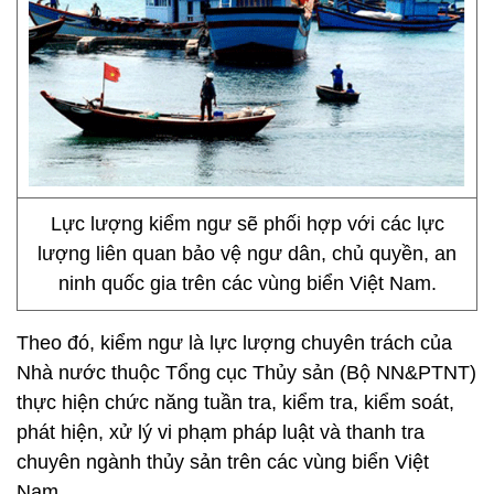
Lực lượng kiểm ngư sẽ phối hợp với các lực
lượng liên quan bảo vệ ngư dân, chủ quyền, an
ninh quốc gia trên các vùng biển Việt Nam.
Theo đó, kiểm ngư là lực lượng chuyên trách của
Nhà nước thuộc Tổng cục Thủy sản (Bộ NN&PTNT)
thực hiện chức năng tuần tra, kiểm tra, kiểm soát,
phát hiện, xử lý vi phạm pháp luật và thanh tra
chuyên ngành thủy sản trên các vùng biển Việt
Nam.