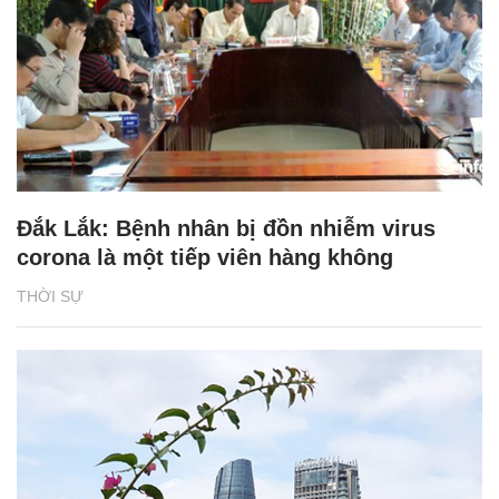
Đắk Lắk: Bệnh nhân bị đồn nhiễm virus
corona là một tiếp viên hàng không
THỜI SỰ