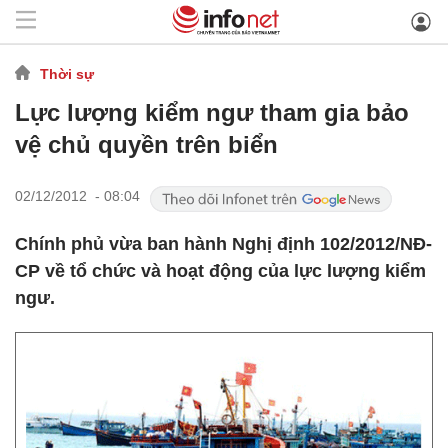
Thời sự
Lực lượng kiểm ngư tham gia bảo
vệ chủ quyền trên biển
02/12/2012 - 08:04
Chính phủ vừa ban hành Nghị định 102/2012/NĐ-
CP về tổ chức và hoạt động của lực lượng kiểm
ngư.