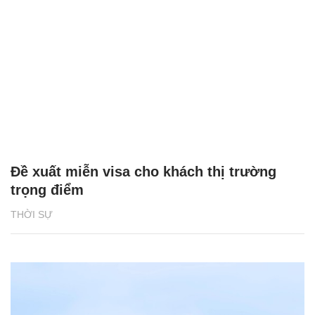
Đề xuất miễn visa cho khách thị trường
trọng điểm
THỜI SỰ