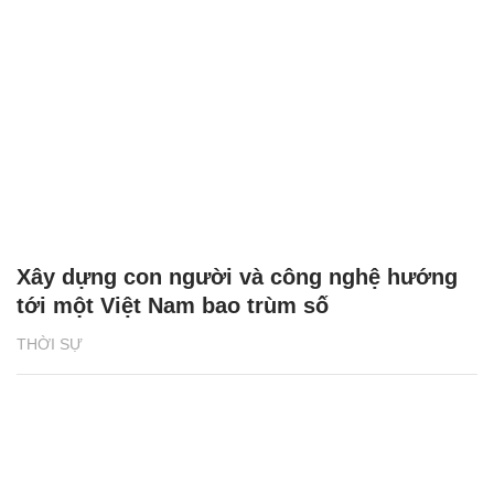
Xây dựng con người và công nghệ hướng
tới một Việt Nam bao trùm số
THỜI SỰ