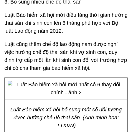
3. Bổ sung nhiều chế độ thai sản
Luật Bảo hiểm xã hội mới điều tăng thời gian hưởng
thai sản khi sinh con lên 6 tháng phù hợp với Bộ
luật Lao động năm 2012.
Luật cũng thêm chế độ lao động nam được nghỉ
việc hưởng chế độ thai sản khi vợ sinh con, quy
định trợ cấp một lần khi sinh con đối với trường hợp
chỉ có cha tham gia bảo hiểm xã hội.
Luật Bảo hiểm xã hội bổ sung một số đối tượng
được hưởng chế độ thai sản. (Ảnh minh họa:
TTXVN)