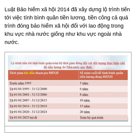
Luật Bảo hiểm xã hội 2014 đã xây dựng lộ trình tiến
tới việc tính bình quân tiền lương, tiền công cả quá
trình đóng bảo hiểm xã hội đối với lao động trong
khu vực nhà nước giống như khu vực ngoài nhà
nước.