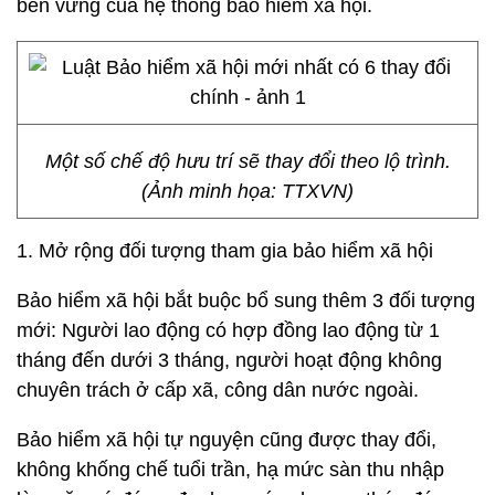
bền vững của hệ thống bảo hiểm xã hội.
Một số chế độ hưu trí sẽ thay đổi theo lộ trình.
(Ảnh minh họa: TTXVN)
1. Mở rộng đối tượng tham gia bảo hiểm xã hội
Bảo hiểm xã hội bắt buộc bổ sung thêm 3 đối tượng
mới: Người lao động có hợp đồng lao động từ 1
tháng đến dưới 3 tháng, người hoạt động không
chuyên trách ở cấp xã, công dân nước ngoài.
Bảo hiểm xã hội tự nguyện cũng được thay đổi,
không khống chế tuổi trần, hạ mức sàn thu nhập