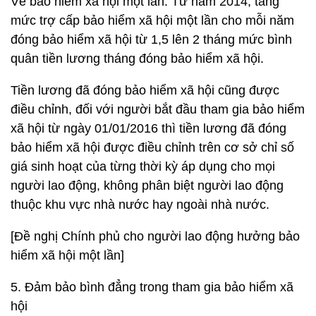
Về bảo hiểm xã hội một lần: Từ năm 2014, tăng
mức trợ cấp bảo hiểm xã hội một lần cho mỗi năm
đóng bảo hiểm xã hội từ 1,5 lên 2 tháng mức bình
quân tiền lương tháng đóng bảo hiểm xã hội.
Tiền lương đã đóng bảo hiểm xã hội cũng được
điều chỉnh, đối với người bắt đầu tham gia bảo hiểm
xã hội từ ngày 01/01/2016 thì tiền lương đã đóng
bảo hiểm xã hội được điều chỉnh trên cơ sở chỉ số
giá sinh hoạt của từng thời kỳ áp dụng cho mọi
người lao động, không phân biệt người lao động
thuộc khu vực nhà nước hay ngoài nhà nước.
[Đề nghị Chính phủ cho người lao động hưởng bảo
hiểm xã hội một lần]
5. Đảm bảo bình đẳng trong tham gia bảo hiểm xã
hội