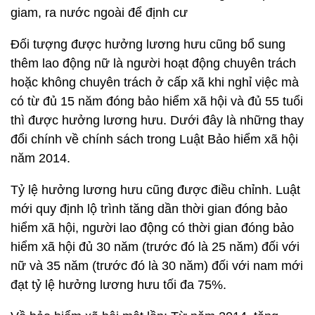
giam, ra nước ngoài để định cư
Đối tượng được hưởng lương hưu cũng bổ sung
thêm lao động nữ là người hoạt động chuyên trách
hoặc không chuyên trách ở cấp xã khi nghỉ việc mà
có từ đủ 15 năm đóng bảo hiểm xã hội và đủ 55 tuổi
thì được hưởng lương hưu. Dưới đây là những thay
đổi chính về chính sách trong Luật Bảo hiểm xã hội
năm 2014.
Tỷ lệ hưởng lương hưu cũng được điều chỉnh. Luật
mới quy định lộ trình tăng dần thời gian đóng bảo
hiểm xã hội, người lao động có thời gian đóng bảo
hiểm xã hội đủ 30 năm (trước đó là 25 năm) đối với
nữ và 35 năm (trước đó là 30 năm) đối với nam mới
đạt tỷ lệ hưởng lương hưu tối đa 75%.