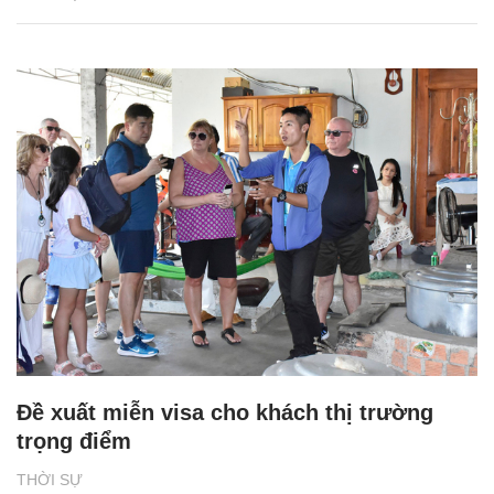
Đề xuất miễn visa cho khách thị trường
trọng điểm
THỜI SỰ