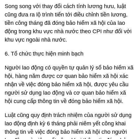
Song song với thay đổi cách tính lương hưu, luật
cũng đưa ra lộ trình tiến tới điều chỉnh tiền lương,
tiền công tháng đã đóng bảo hiểm xã hội của lao
động trong khu vực nhà nước theo CPI như đối với
khu vực ngoài nhà nước.
6. Tổ chức thực hiện minh bạch
Người lao động có quyền tự quản lý sổ bảo hiểm xã
hội, hàng năm được cơ quan bảo hiểm xã hội xác
nhận về việc đóng bảo hiểm xã hội, được yêu cầu
người sử dụng lao động và cơ quan bảo hiểm xã
hội cung cấp thông tin về đóng bảo hiểm xã hội.
Luật cũng quy định trách nhiệm của người sử dụng
lao động định kỳ 6 tháng phải niêm yết công khai
thông tin về việc đóng bảo hiểm xã hội cho người