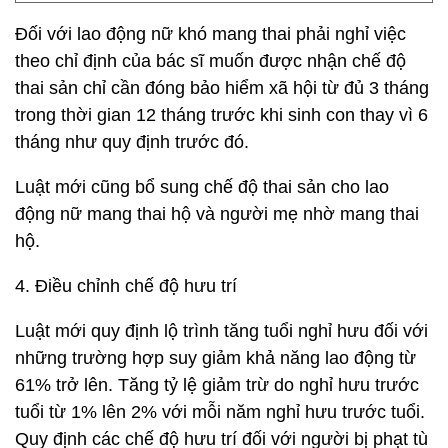
Đối với lao động nữ khó mang thai phải nghỉ việc
theo chỉ định của bác sĩ muốn được nhận chế độ
thai sản chỉ cần đóng bảo hiểm xã hội từ đủ 3 tháng
trong thời gian 12 tháng trước khi sinh con thay vì 6
tháng như quy định trước đó.
Luật mới cũng bổ sung chế độ thai sản cho lao
động nữ mang thai hộ và người mẹ nhờ mang thai
hộ.
4. Điều chỉnh chế độ hưu trí
Luật mới quy định lộ trình tăng tuổi nghỉ hưu đối với
những trường hợp suy giảm khả năng lao động từ
61% trở lên. Tăng tỷ lệ giảm trừ do nghỉ hưu trước
tuổi từ 1% lên 2% với mỗi năm nghỉ hưu trước tuổi.
Quy định các chế độ hưu trí đối với người bị phạt tù