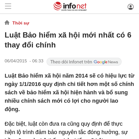
Thời sự
Luật Bảo hiểm xã hội mới nhất có 6
thay đổi chính
06/04/2015 - 06:33
Luật Bảo hiểm xã hội năm 2014 sẽ có hiệu lực từ
ngày 1/1/2016 quy định chi tiết hơn một số chính
sách về bảo hiểm xã hội hiện hành và bổ sung
nhiều chính sách mới có lợi cho người lao
động.
Đặc biệt, luật còn đưa ra cũng quy định để thực
hiện lộ trình đảm bảo nguyên tắc đóng hưởng, sự