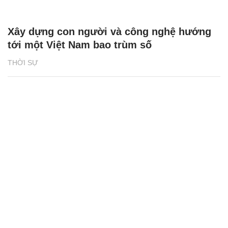
Xây dựng con người và công nghệ hướng
tới một Việt Nam bao trùm số
THỜI SỰ