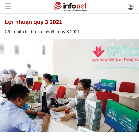
lợi nhuận quý 3 2021
Cập nhập tin tức lợi nhuận quý 3 2021