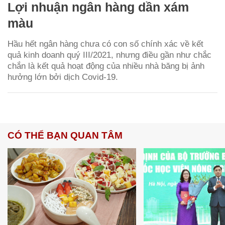
Lợi nhuận ngân hàng dần xám
màu
Hầu hết ngân hàng chưa có con số chính xác về kết
quả kinh doanh quý III/2021, nhưng điều gần như chắc
chắn là kết quả hoạt động của nhiều nhà băng bị ảnh
hưởng lớn bởi dịch Covid-19.
CÓ THỂ BẠN QUAN TÂM