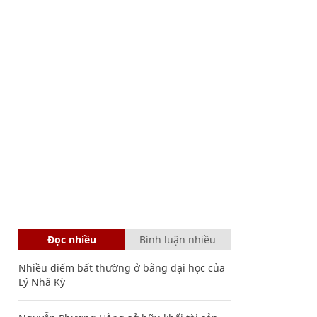
Đọc nhiều
Bình luận nhiều
Nhiều điểm bất thường ở bằng đại học của
Lý Nhã Kỳ