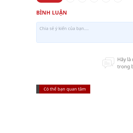
Có thể bạn quan tâm