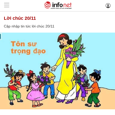
lời chúc 20/11
Cập nhập tin tức lời chúc 20/11