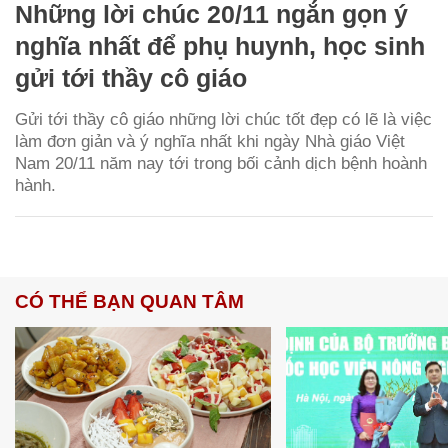
Những lời chúc 20/11 ngắn gọn ý
nghĩa nhất để phụ huynh, học sinh
gửi tới thầy cô giáo
Gửi tới thầy cô giáo những lời chúc tốt đẹp có lẽ là việc
làm đơn giản và ý nghĩa nhất khi ngày Nhà giáo Việt
Nam 20/11 năm nay tới trong bối cảnh dịch bệnh hoành
hành.
CÓ THỂ BẠN QUAN TÂM