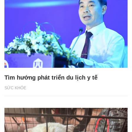
Tìm hướng phát triển du lịch y tế
SỨC KHỎE