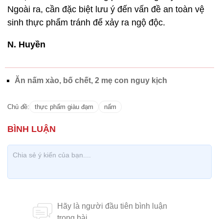
Ngoài ra, cần đặc biệt lưu ý đến vấn đề an toàn vệ
sinh thực phẩm tránh để xảy ra ngộ độc.
N. Huyền
Ăn nấm xào, bố chết, 2 mẹ con nguy kịch
Chủ đề:
thực phẩm giàu đạm
nấm