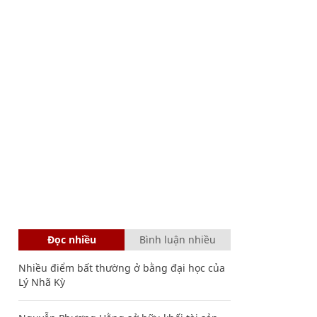
Đọc nhiều
Bình luận nhiều
Nhiều điểm bất thường ở bằng đại học của
Lý Nhã Kỳ