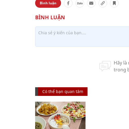
Bình luận
Có thể bạn quan tâm