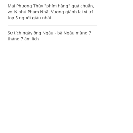
Mai Phương Thúy "phím hàng" quá chuẩn,
vợ tỷ phú Phạm Nhật Vượng giành lại vị trí
top 5 người giàu nhất
Sự tích ngày ông Ngâu - bà Ngâu mùng 7
tháng 7 âm lịch