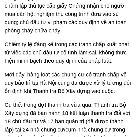
chậm lập thủ tục cấp giấy Chứng nhận cho người
mua căn hộ; nghiệm thu công trình đưa vào sử
dụng; chủ đầu tư vi phạm các quy định về an toàn
phòng cháy chữa cháy.
Chiếm tỷ lệ đáng kể trong các tranh chấp xuất phát
từ việc các chủ đầu tư cố tình làm sai, không thực
hiện minh bạch theo quy định của pháp luật.
Mới đây, hàng loạt các chung cư có tranh chấp về
quỹ bảo trì tại Hà Nội cũng đã được xử lý tương đối
ổn định khi Thanh tra Bộ Xây dựng vào cuộc.
Cụ thể, trong đợt thanh tra vừa qua, Thanh tra Bộ
Xây dựng đã ban hành 18 kết luận thanh tra đối với
18 chủ đầu tư và 17 ban quản trị (đã được thành
lập) tại 24 nhà chung cư/cụm nhà chung cư trong