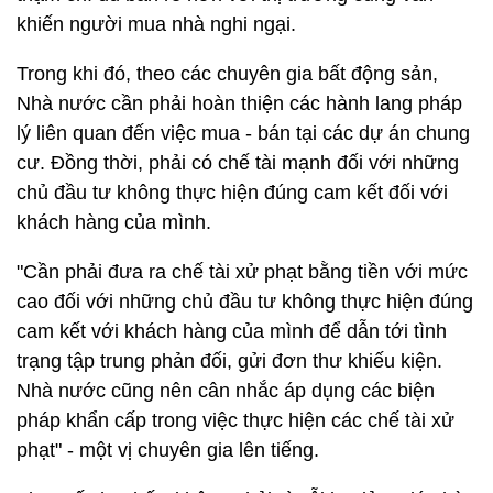
khiến người mua nhà nghi ngại.
Trong khi đó, theo các chuyên gia bất động sản,
Nhà nước cần phải hoàn thiện các hành lang pháp
lý liên quan đến việc mua - bán tại các dự án chung
cư. Đồng thời, phải có chế tài mạnh đối với những
chủ đầu tư không thực hiện đúng cam kết đối với
khách hàng của mình.
"Cần phải đưa ra chế tài xử phạt bằng tiền với mức
cao đối với những chủ đầu tư không thực hiện đúng
cam kết với khách hàng của mình để dẫn tới tình
trạng tập trung phản đối, gửi đơn thư khiếu kiện.
Nhà nước cũng nên cân nhắc áp dụng các biện
pháp khẩn cấp trong việc thực hiện các chế tài xử
phạt" - một vị chuyên gia lên tiếng.