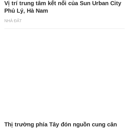
Vị trí trung tâm kết nối của Sun Urban City
Phủ Lý, Hà Nam
NHÀ ĐẤT
Thị trường phía Tây đón nguồn cung căn