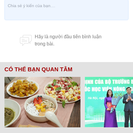
CÓ THỂ BẠN QUAN TÂM