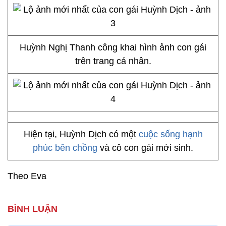
Huỳnh Nghị Thanh công khai hình ảnh con gái
trên trang cá nhân.
Hiện tại, Huỳnh Dịch có một
cuộc sống hạnh
phúc bên chồng
và cô con gái mới sinh.
Theo Eva