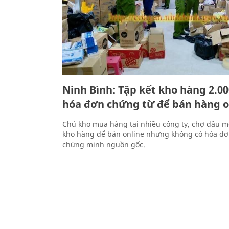
Ninh Bình: Tập kết kho hàng 2.
hóa đơn chứng từ để bán hàng o
Chủ kho mua hàng tại nhiều công ty, chợ đầu mối
kho hàng để bán online nhưng không có hóa đơ
chứng minh nguồn gốc.