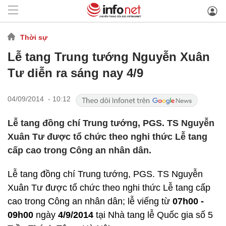
Thời sự
Lễ tang Trung tướng Nguyễn Xuân
Tư diễn ra sáng nay 4/9
04/09/2014 - 10:12
Lễ tang đồng chí Trung tướng, PGS. TS Nguyễn
Xuân Tư được tổ chức theo nghi thức Lễ tang
cấp cao trong Công an nhân dân.
Lễ tang đồng chí Trung tướng, PGS. TS Nguyễn
Xuân Tư được tổ chức theo nghi thức Lễ tang cấp
cao trong Công an nhân dân; lễ viếng từ
07h00 -
09h00
ngày
4/9/2014
tại Nhà tang lễ Quốc gia số 5