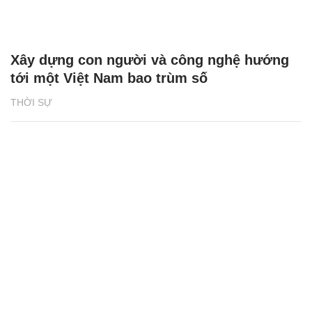
Xây dựng con người và công nghệ hướng
tới một Việt Nam bao trùm số
THỜI SỰ