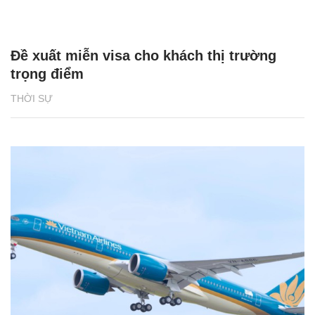
Đề xuất miễn visa cho khách thị trường
trọng điểm
THỜI SỰ