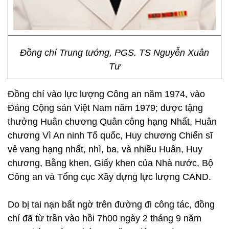
Đồng chí Trung tướng, PGS. TS Nguyễn Xuân
Tư
Đồng chí vào lực lượng Công an năm 1974, vào
Đảng Cộng sản Việt Nam năm 1979; được tặng
thưởng Huân chương Quân công hạng Nhất, Huân
chương Vì An ninh Tổ quốc, Huy chương Chiến sĩ
vẻ vang hạng nhất, nhì, ba, và nhiều Huân, Huy
chương, Bằng khen, Giấy khen của Nhà nước, Bộ
Công an và Tổng cục Xây dựng lực lượng CAND.
Do bị tai nạn bất ngờ trên đường đi công tác, đồng
chí đã từ trần vào hồi 7h00 ngày 2 tháng 9 năm