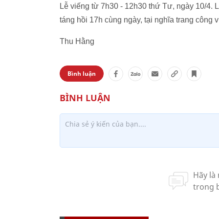
Lễ viếng từ 7h30 - 12h30 thứ Tư, ngày 10/4. L
táng hồi 17h cùng ngày, tại nghĩa trang công 
Thu Hằng
Bình luận