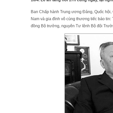
Ban Chấp hành Trung ương Đảng, Quốc hội, 
Nam và gia đình vô cùng thương tiếc báo tin
đồng Bộ trưởng, nguyên Tư lệnh Bộ đội Trườn