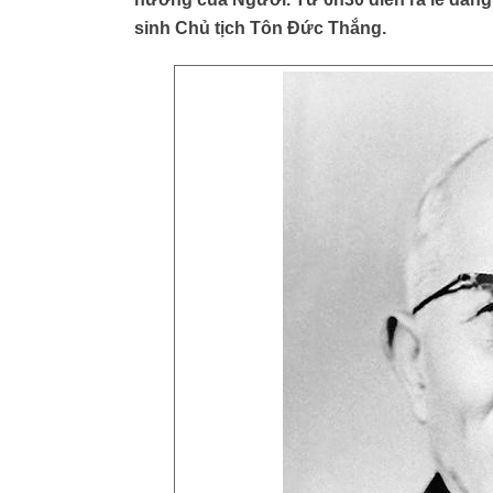
sinh Chủ tịch Tôn Đức Thắng.