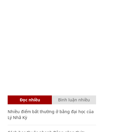
Đọc nhiều
Bình luận nhiều
Nhiều điểm bất thường ở bằng đại học của
Lý Nhã Kỳ