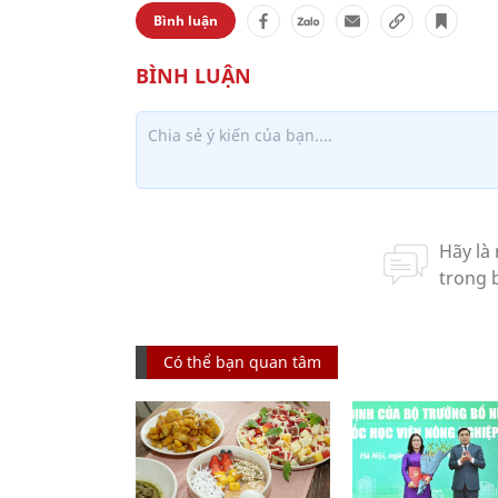
Bình luận
Có thể bạn quan tâm