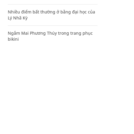
Nhiều điểm bất thường ở bằng đại học của
Lý Nhã Kỳ
Ngắm Mai Phương Thúy trong trang phục
bikini