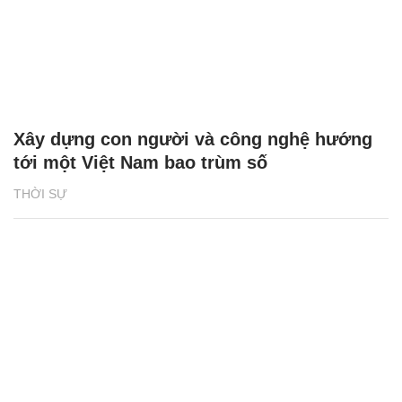
Xây dựng con người và công nghệ hướng
tới một Việt Nam bao trùm số
THỜI SỰ