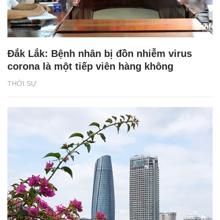
Đắk Lắk: Bệnh nhân bị đồn nhiễm virus
corona là một tiếp viên hàng không
THỜI SỰ