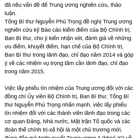
đã nêu vấn đề để Trung ương nghiên cứu, thảo
luận.
Tổng Bí thư Nguyễn Phú Trọng đề nghị Trung ương
nghiên cứu kỹ Báo cáo kiểm điểm của Bộ Chính trị,
Ban Bí thư, cho ý kiến nhận xét, đánh giá về những
ưu điểm, khuyết điểm, hạn chế của Bộ Chính trị,
Ban Bí thư trong lãnh đạo, chỉ đạo năm 2014 và góp
ý về các nhiệm vụ trọng tâm cần lãnh đạo, chỉ đạo
trong năm 2015.
Việc lấy phiếu tín nhiệm của Trung ương đối với các
đồng chí Ủy viên Bộ Chính trị, Ban Bí thư, Tổng Bí
thư Nguyễn Phú Trọng nhấn mạnh, việc lấy phiếu
tín nhiệm đối với các thành viên lãnh đạo trong các
cơ quan Đảng, Nhà nước, Mặt trận Tổ quốc và các
đoàn thể chính trị-xã hội là một chủ trương mới,