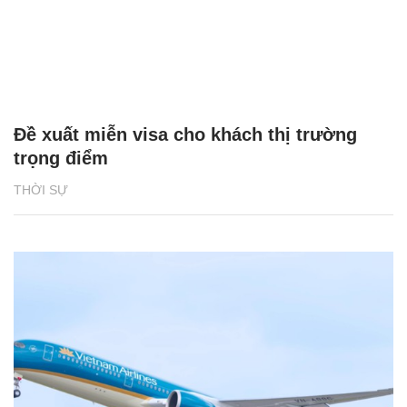
Đề xuất miễn visa cho khách thị trường
trọng điểm
THỜI SỰ