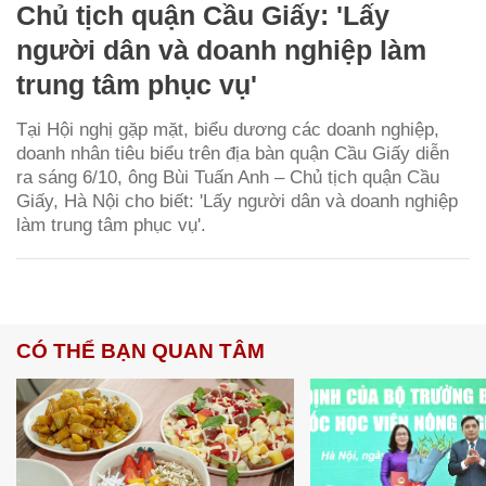
Chủ tịch quận Cầu Giấy: 'Lấy
người dân và doanh nghiệp làm
trung tâm phục vụ'
Tại Hội nghị gặp mặt, biểu dương các doanh nghiệp,
doanh nhân tiêu biểu trên địa bàn quận Cầu Giấy diễn
ra sáng 6/10, ông Bùi Tuấn Anh – Chủ tịch quận Cầu
Giấy, Hà Nội cho biết: 'Lấy người dân và doanh nghiệp
làm trung tâm phục vụ'.
CÓ THỂ BẠN QUAN TÂM