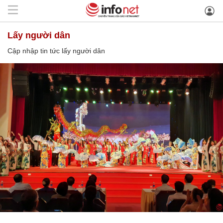
lấy người dân
Cập nhập tin tức lấy người dân