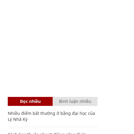
Đọc nhiều
Bình luận nhiều
Nhiều điểm bất thường ở bằng đại học của
Lý Nhã Kỳ