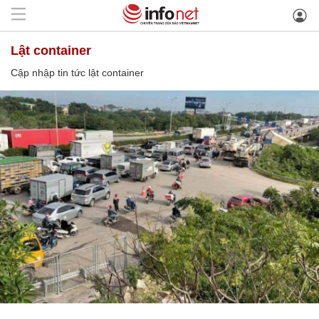
lật container
Cập nhập tin tức lật container