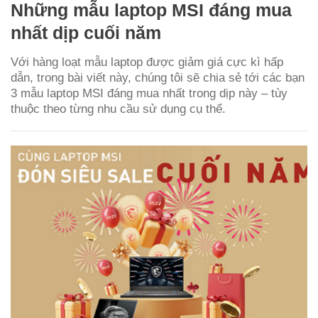
Những mẫu laptop MSI đáng mua
nhất dịp cuối năm
Với hàng loạt mẫu laptop được giảm giá cực kì hấp
dẫn, trong bài viết này, chúng tôi sẽ chia sẻ tới các bạn
3 mẫu laptop MSI đáng mua nhất trong dịp này – tùy
thuộc theo từng nhu cầu sử dụng cụ thể.