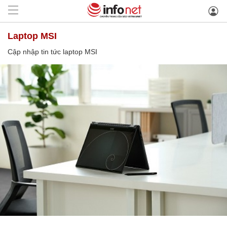
laptop MSI
Cập nhập tin tức laptop MSI