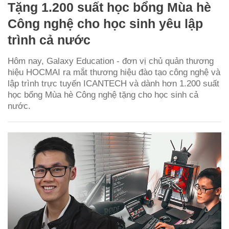
Tặng 1.200 suất học bổng Mùa hè
Công nghệ cho học sinh yêu lập
trình cả nước
Hôm nay, Galaxy Education - đơn vị chủ quản thương
hiệu HOCMAI ra mắt thương hiệu đào tạo công nghệ và
lập trình trực tuyến ICANTECH và dành hơn 1.200 suất
học bổng Mùa hè Công nghệ tặng cho học sinh cả
nước.