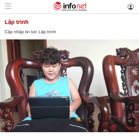
Lập trình
Cập nhập tin tức Lập trình