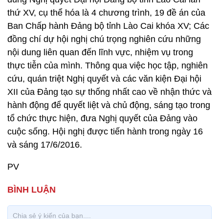
thứ XV, cụ thể hóa là 4 chương trình, 19 đề án của
Ban Chấp hành Đảng bộ tỉnh Lào Cai khóa XV; Các
đồng chí dự hội nghị chú trọng nghiên cứu những
nội dung liên quan đến lĩnh vực, nhiệm vụ trong
thực tiễn của mình. Thông qua việc học tập, nghiên
cứu, quán triệt Nghị quyết và các văn kiện Đại hội
XII của Đảng tạo sự thống nhất cao về nhận thức và
hành động để quyết liệt và chủ động, sáng tạo trong
tổ chức thực hiện, đưa Nghị quyết của Đảng vào
cuộc sống. Hội nghị được tiến hành trong ngày 16
và sáng 17/6/2016.
PV