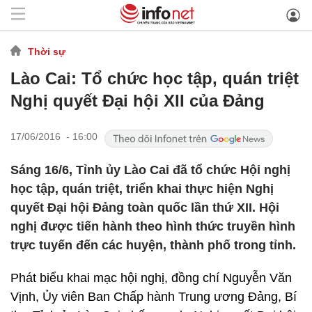
Thời sự
Lào Cai: Tổ chức học tập, quán triệt
Nghị quyết Đại hội XII của Đảng
17/06/2016 - 16:00
Sáng 16/6, Tỉnh ủy Lào Cai đã tổ chức Hội nghị
học tập, quán triệt, triển khai thực hiện Nghị
quyết Đại hội Đảng toàn quốc lần thứ XII. Hội
nghị được tiến hành theo hình thức truyền hình
trực tuyến đến các huyện, thành phố trong tỉnh.
Phát biểu khai mạc hội nghị, đồng chí Nguyễn Văn
Vịnh, Ủy viên Ban Chấp hành Trung ương Đảng, Bí