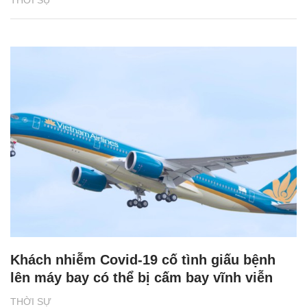
Khách nhiễm Covid-19 cố tình giấu bệnh
lên máy bay có thể bị cấm bay vĩnh viễn
THỜI SỰ