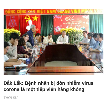
Đắk Lắk: Bệnh nhân bị đồn nhiễm virus
corona là một tiếp viên hàng không
THỜI SỰ