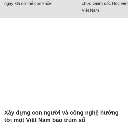
ngay khi cơ thể còn khỏe
chức Giám đốc Học viện
Việt Nam
Xây dựng con người và công nghệ hướng
tới một Việt Nam bao trùm số