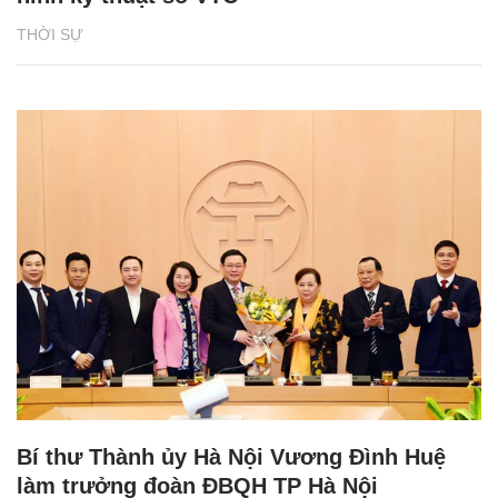
THỜI SỰ
Bí thư Thành ủy Hà Nội Vương Đình Huệ
làm trưởng đoàn ĐBQH TP Hà Nội