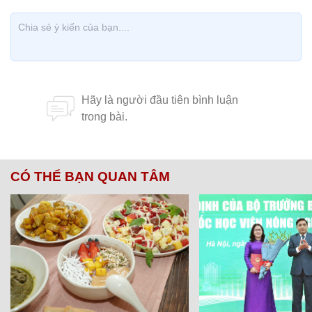
CÓ THỂ BẠN QUAN TÂM