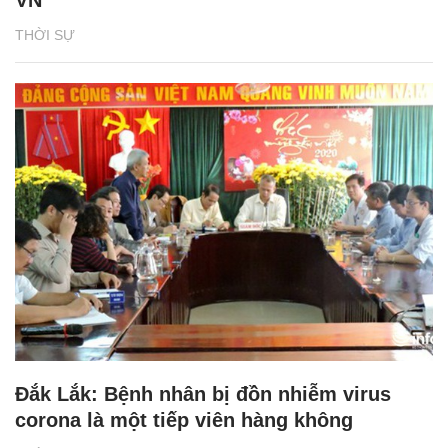
THỜI SỰ
Đắk Lắk: Bệnh nhân bị đồn nhiễm virus
corona là một tiếp viên hàng không