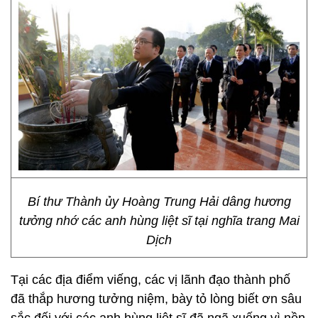
Bí thư Thành ủy Hoàng Trung Hải dâng hương
tưởng nhớ các anh hùng liệt sĩ tại nghĩa trang Mai
Dịch
Tại các địa điểm viếng, các vị lãnh đạo thành phố
đã thắp hương tưởng niệm, bày tỏ lòng biết ơn sâu