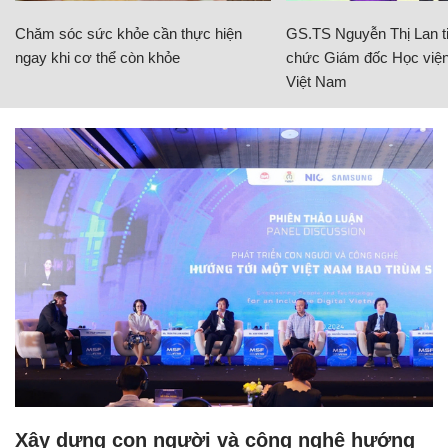
Chăm sóc sức khỏe cần thực hiện
GS.TS Nguyễn Thị Lan ti
ngay khi cơ thể còn khỏe
chức Giám đốc Học viện
Việt Nam
Xây dựng con người và công nghệ hướng