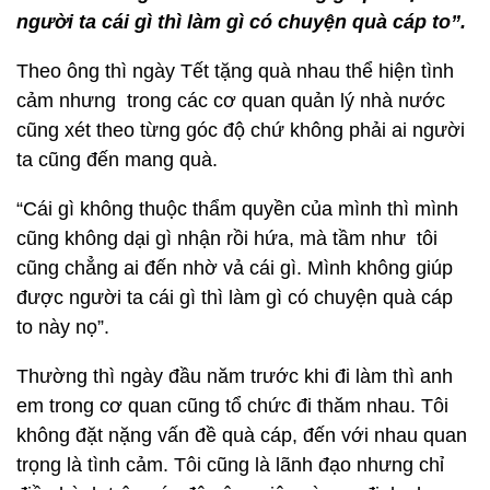
người ta cái gì thì làm gì có chuyện quà cáp to”.
Theo ông thì ngày Tết tặng quà nhau thể hiện tình
cảm nhưng trong các cơ quan quản lý nhà nước
cũng xét theo từng góc độ chứ không phải ai người
ta cũng đến mang quà.
“Cái gì không thuộc thẩm quyền của mình thì mình
cũng không dại gì nhận rồi hứa, mà tầm như tôi
cũng chẳng ai đến nhờ vả cái gì. Mình không giúp
được người ta cái gì thì làm gì có chuyện quà cáp
to này nọ”.
Thường thì ngày đầu năm trước khi đi làm thì anh
em trong cơ quan cũng tổ chức đi thăm nhau. Tôi
không đặt nặng vấn đề quà cáp, đến với nhau quan
trọng là tình cảm. Tôi cũng là lãnh đạo nhưng chỉ