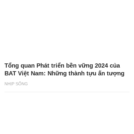
Tổng quan Phát triển bền vững 2024 của
BAT Việt Nam: Những thành tựu ấn tượng
NHỊP SỐNG