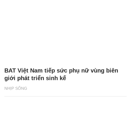
BAT Việt Nam tiếp sức phụ nữ vùng biên
giới phát triển sinh kế
NHỊP SỐNG