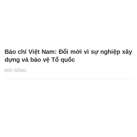
Báo chí Việt Nam: Đổi mới vì sự nghiệp xây
dựng và bảo vệ Tổ quốc
ĐỜI SỐNG