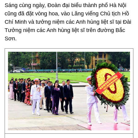
Sáng cùng ngày, Đoàn đại biểu thành phố Hà Nội
cũng đã đặt vòng hoa, vào Lăng viếng Chủ tịch Hồ
Chí Minh và tưởng niệm các Anh hùng liệt sĩ tại Đài
Tưởng niệm các Anh hùng liệt sĩ trên đường Bắc
Sơn.