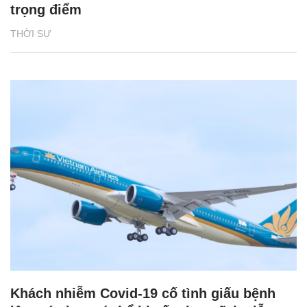
trọng điểm
THỜI SỰ
Khách nhiễm Covid-19 cố tình giấu bệnh