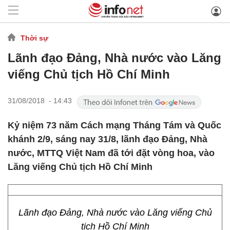
Thời sự
Lãnh đạo Đảng, Nhà nước vào Lăng
viếng Chủ tịch Hồ Chí Minh
31/08/2018 - 14:43
Kỷ niệm 73 năm Cách mạng Tháng Tám và Quốc
khánh 2/9, sáng nay 31/8, lãnh đạo Đảng, Nhà
nước, MTTQ Việt Nam đã tới đặt vòng hoa, vào
Lăng viếng Chủ tịch Hồ Chí Minh
Lãnh đạo Đảng, Nhà nước vào Lăng viếng Chủ
tịch Hồ Chí Minh