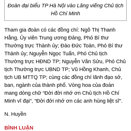
Đoàn đại biểu TP Hà Nội vào Lăng viếng Chủ tịch
Hồ Chí Minh
Tham gia đoàn có các đồng chí: Ngô Thị Thanh
Hằng, Ủy viên Trung ương Đảng, Phó Bí thư
Thường trực Thành ủy; Đào Đức Toàn, Phó Bí thư
Thành ủy; Nguyễn Ngọc Tuấn, Phó Chủ tịch
Thường trực HĐND TP; Nguyễn Văn Sửu, Phó Chủ
tịch Thường trực UBND TP; Vũ Hồng Khanh, Chủ
tịch UB MTTQ TP; cùng các đồng chí lãnh đạo sở,
ban, ngành của thành phố. Vòng hoa của đoàn
mang dòng chữ “Đời đời nhớ ơn Chủ tịch Hồ Chí
Minh vĩ đại", "Đời đời nhớ ơn các anh hùng liệt sĩ".
N. Huyền