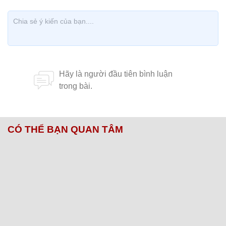
CÓ THỂ BẠN QUAN TÂM