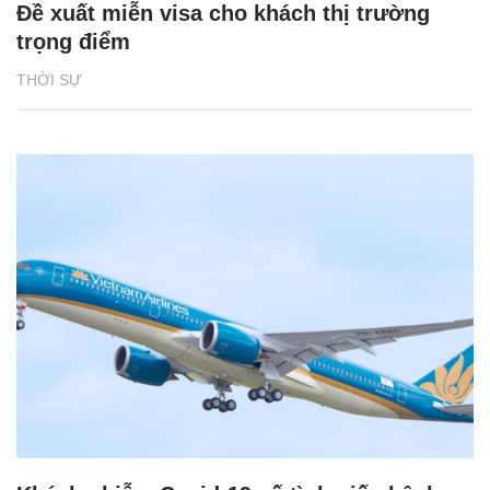
Đề xuất miễn visa cho khách thị trường
trọng điểm
THỜI SỰ