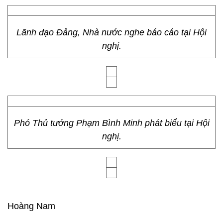
Lãnh đạo Đảng, Nhà nước nghe báo cáo tại Hội
nghị.
Phó Thủ tướng Phạm Bình Minh phát biểu tại Hội
nghị.
Hoàng Nam