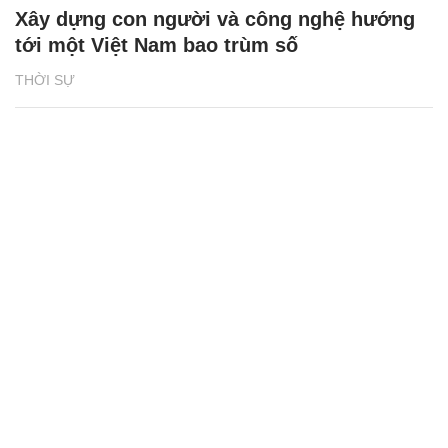
Xây dựng con người và công nghệ hướng
tới một Việt Nam bao trùm số
THỜI SỰ