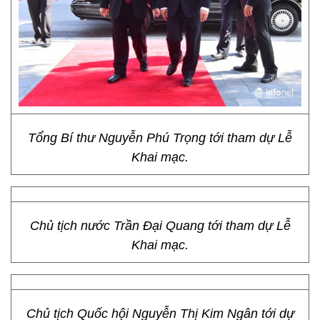
Tổng Bí thư Nguyễn Phú Trọng tới tham dự Lễ
Khai mạc.
Chủ tịch nước Trần Đại Quang tới tham dự Lễ
Khai mạc.
Chủ tịch Quốc hội Nguyễn Thị Kim Ngân tới dự