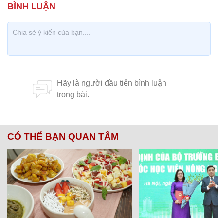
CÓ THỂ BẠN QUAN TÂM