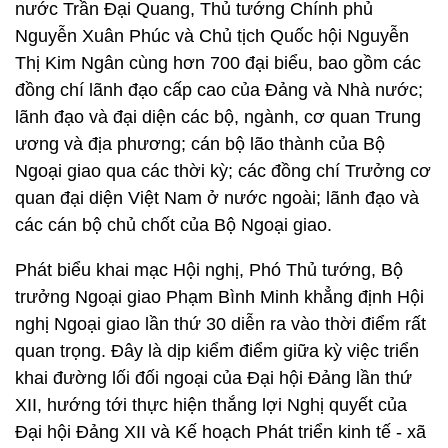
nước Trần Đại Quang, Thủ tướng Chính phủ
Nguyễn Xuân Phúc và Chủ tịch Quốc hội Nguyễn
Thị Kim Ngân cùng hơn 700 đại biểu, bao gồm các
đồng chí lãnh đạo cấp cao của Đảng và Nhà nước;
lãnh đạo và đại diện các bộ, ngành, cơ quan Trung
ương và địa phương; cán bộ lão thành của Bộ
Ngoại giao qua các thời kỳ; các đồng chí Trưởng cơ
quan đại diện Việt Nam ở nước ngoài; lãnh đạo và
các cán bộ chủ chốt của Bộ Ngoại giao.
Phát biểu khai mạc Hội nghị, Phó Thủ tướng, Bộ
trưởng Ngoại giao Phạm Bình Minh khẳng định Hội
nghị Ngoại giao lần thứ 30 diễn ra vào thời điểm rất
quan trọng. Đây là dịp kiểm điểm giữa kỳ việc triển
khai đường lối đối ngoại của Đại hội Đảng lần thứ
XII, hướng tới thực hiện thắng lợi Nghị quyết của
Đại hội Đảng XII và Kế hoạch Phát triển kinh tế - xã