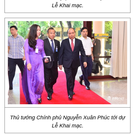
Lễ Khai mạc.
Thủ tướng Chính phủ Nguyễn Xuân Phúc tới dự
Lễ Khai mạc.