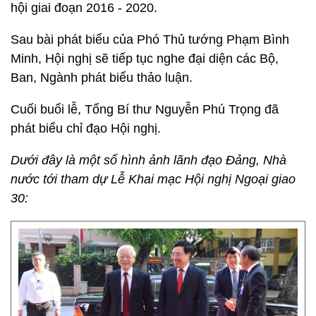
hội giai đoạn 2016 - 2020.
Sau bài phát biểu của Phó Thủ tướng Phạm Bình
Minh, Hội nghị sẽ tiếp tục nghe đại diện các Bộ,
Ban, Ngành phát biểu thảo luận.
Cuối buổi lễ, Tổng Bí thư Nguyễn Phú Trọng đã
phát biểu chỉ đạo Hội nghị.
Dưới đây là một số hình ảnh lãnh đạo Đảng, Nhà
nước tới tham dự Lễ Khai mạc Hội nghị Ngoại giao
30: