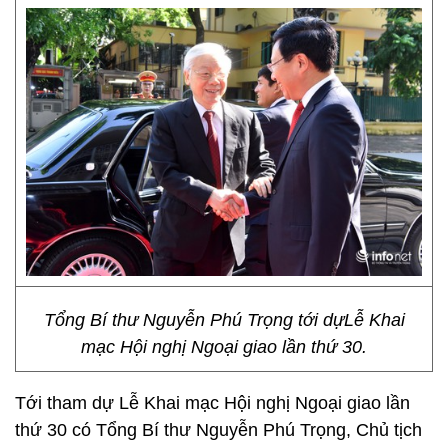
Tổng Bí thư Nguyễn Phú Trọng tới dựLễ Khai
mạc Hội nghị Ngoại giao lần thứ 30.
Tới tham dự Lễ Khai mạc Hội nghị Ngoại giao lần
thứ 30 có Tổng Bí thư Nguyễn Phú Trọng, Chủ tịch